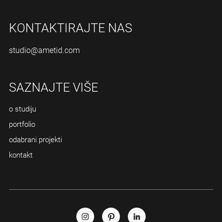
KONTAKTIRAJTE NAS
studio@ametid.com
SAZNAJTE VIŠE
o studiju
portfolio
odabrani projekti
kontakt