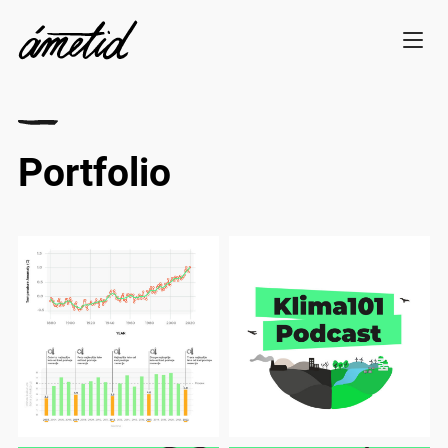
Portfolio